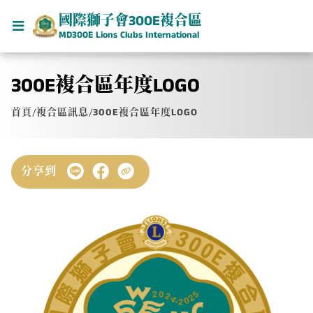
國際獅子會300E複合區
MD300E Lions Clubs International
300E複合區年度LOGO
首頁
/
複合區訊息
/
300E複合區年度LOGO
分享到