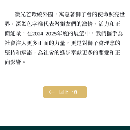
微光芒環繞外圈，寓意著獅子會的使命照亮世
界，深藍色字樣代表著獅友們的激情、活力和正
面能量，在2024-2025年度的展望中，我們攜手為
社會注入更多正面的力量，更是對獅子會理念的
堅持和承諾，為社會的進步奉獻更多的關愛和正
向影響。
回上一頁